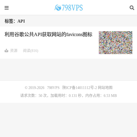
标签：API
利用谷歌公共API获取网站的favicons图标
资源
阅读(816)
© 2019-2026
798VPS
陕ICP备14011112号-2
网站地图
请求次数：50 次，加载用时：0.131 秒，内存占用：6.53 MB