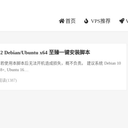
首页
VPS推荐
Rv2 Debian/Ubuntu x64 至臻一键安装脚本
使用本脚本后无法开机造成损失，概不负责。 建议系统 Debian 10
 Ubuntu 16....
阅读(1387)