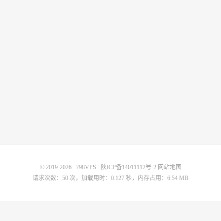
© 2019-2026
798VPS
陕ICP备14011112号-2
网站地图
请求次数：50 次，加载用时：0.127 秒，内存占用：6.54 MB