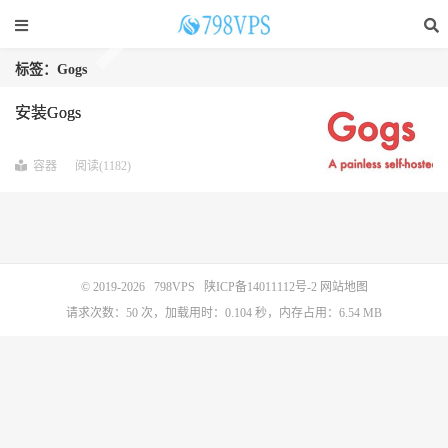
标签：Gogs
安装Gogs
容器
阅读(1182)
© 2019-2026
798VPS
陕ICP备14011112号-2
网站地图
请求次数：50 次，加载用时：0.104 秒，内存占用：6.54 MB