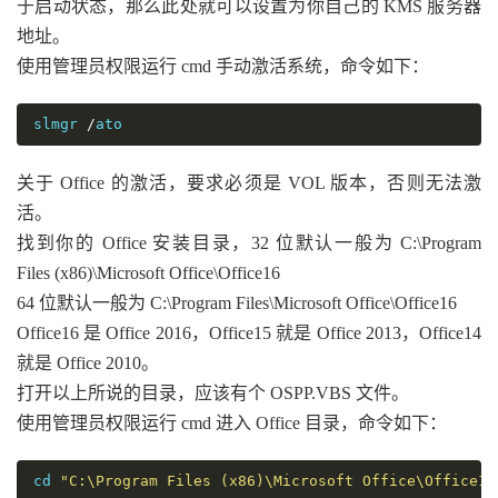
于启动状态，那么此处就可以设置为你自己的 KMS 服务器
地址。
使用管理员权限运行 cmd 手动激活系统，命令如下：
slmgr 
/
ato
关于 Office 的激活，要求必须是 VOL 版本，否则无法激
活。
找到你的 Office 安装目录，32 位默认一般为 C:\Program
Files (x86)\Microsoft Office\Office16
64 位默认一般为 C:\Program Files\Microsoft Office\Office16
Office16 是 Office 2016，Office15 就是 Office 2013，Office14
就是 Office 2010。
打开以上所说的目录，应该有个 OSPP.VBS 文件。
使用管理员权限运行 cmd 进入 Office 目录，命令如下：
cd 
"C:\Program Files (x86)\Microsoft Office\Office16