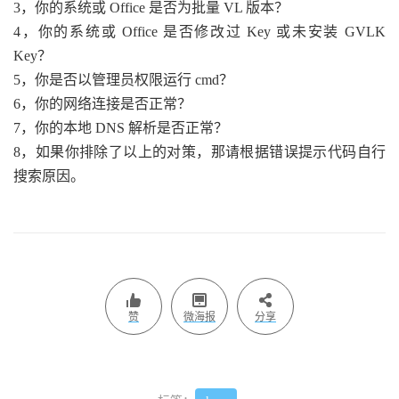
3，你的系统或 Office 是否为批量 VL 版本？
4，你的系统或 Office 是否修改过 Key 或未安装 GVLK
Key？
5，你是否以管理员权限运行 cmd？
6，你的网络连接是否正常？
7，你的本地 DNS 解析是否正常？
8，如果你排除了以上的对策，那请根据错误提示代码自行
搜索原因。
赞
微海报
分享