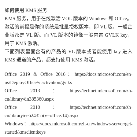
如何使用 KMS 服务
KMS 服务，用于在线激活 VOL 版本的 Windows 和 Office。
激活的前提是你的系统是批量授权版本，即 VL 版，一般企
业版都是 VL 版。而 VL 版本的镜像一般内置 GVLK key，
用于 KMS 激活。
下面列表里面含有的产品的 VL 版本或者能使用 key 进入
KMS 通道的产品，都支持使用 KMS 激活。
Office 2019 & Office 2016：https://docs.microsoft.com/en-
us/DeployOffice/vlactivation/gvlks
Office 2013：https://technet.microsoft.com/zh-
cn/library/dn385360.aspx
Office 2010：https://technet.microsoft.com/zh-
cn/library/ee624355(v=office.14).aspx
Windows：https://docs.microsoft.com/zh-cn/windows-server/get-
started/kmsclientkeys