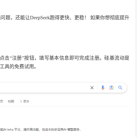
题，还能让DeepSeek跑得更快、更稳！ 如果你想彻底提升
点击“注册”按钮，填写基本信息即可完成注册。硅基流动是
I工具的免费试用。