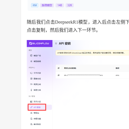
随后我们点击DeepseekR1模型，进入后点击左侧
点击复制，然后我们进入下一环节。