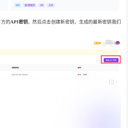
下方的
API密钥
，然后点击创建新密钥，生成的最新密钥我们