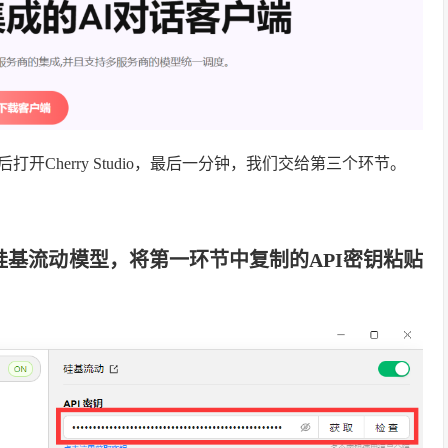
Cherry Studio，最后一分钟，我们交给第三个环节。
中选择硅基流动模型，将第一环节中复制的
API密钥
粘贴