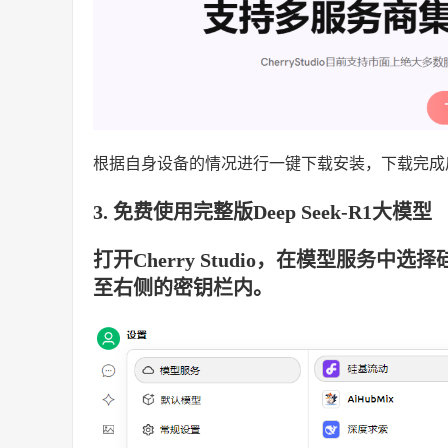
根据自身设备的情况进行一键下载安装，下载完成后打开
3. 免费使用完整版Deep Seek-R1大模型
打开Cherry Studio，在模型服务
至右侧的密钥栏内。