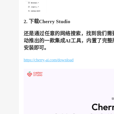
2. 下载Cherry Studio
还是通过任意的网络搜索，找到我们需
动推出的一款集成AI工具，内置了完整版的
安装即可。
https://cherry-ai.com/download