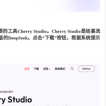
要的工具
Cherry Studio
。Cherry Studio是硅基流
DeepSeek。点击“下载”按钮，根据系统提示