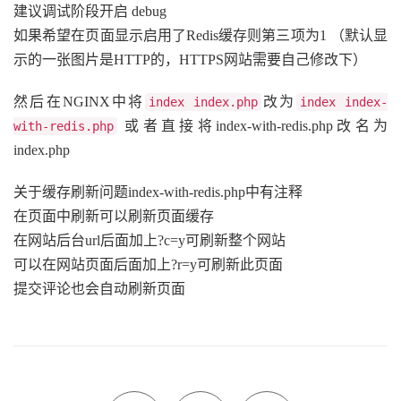
建议调试阶段开启 debug
如果希望在页面显示启用了Redis缓存则第三项为1 （默认显
示的一张图片是HTTP的，HTTPS网站需要自己修改下）
然后在NGINX中将
改为
index index.php
index index-
或者直接将index-with-redis.php改名为
with-redis.php
index.php
关于缓存刷新问题index-with-redis.php中有注释
在页面中刷新可以刷新页面缓存
在网站后台url后面加上?c=y可刷新整个网站
可以在网站页面后面加上?r=y可刷新此页面
提交评论也会自动刷新页面