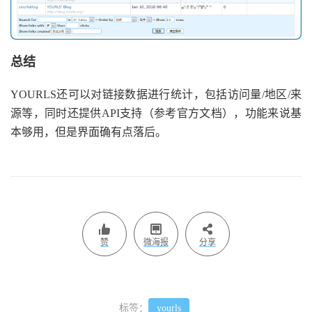
总结
YOURLS还可以对链接数据进行统计，包括访问量/地区/来
源等，同时还提供API支持（参考官方文档），功能来说基
本够用，但是界面确有点落后。
赞
微海报
分享
标签：
yourls