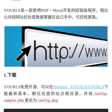
YOURLS是一款使用PHP + Mysql开发的短链接程序，相比
公共短网址好处是数据掌握在自己手中，可控性更高。
1.下载
YOURLS免费开源，可以在
Releases · YOURLS/YOURLS
下
载最新版本，解压后放到站点根目录，并将
config-
更名为
sample.php
config.php