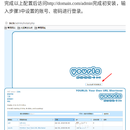
完成以上配置后访问http://domain.com/admin完成初安装，输
入步骤3中设置的账号、密码进行登录。