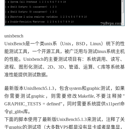
unixbench
UnixBench是一个类unix系（Unix，BSD，Linux）统下的性
能测试工具，一个开源工具，被广泛用与测试linux系统主机
的性能。Unixbench的主要测试项目有：系统调用、读写、
进程、图形化测试、2D、3D、管道、运算、C库等系统基
准性能提供测试数据。
最新版本UnixBench5.1.3，包含system和graphic测试，如果
你需要测试graphic，则需要修改Makefile,不要注释掉”
GRAPHIC_TESTS = defined”，同时需要系统提供x11perf命
令gl_glibs库。
下面的脚本使用了最新版UnixBench5.1.3来测试，注释了关
于graphic的测试项（大多数VPS都是没有显卡或者是集显，