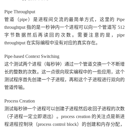
Pipe Throughput
管道（pipe）是进程间交流的最简单方式，这里的 Pipe
throughtput 指的是一秒钟内一个进程可以向一个管道写 512
字节数据然后再读回的次数。需要注意的是，pipe
throughtput 在实际编程中没有对应的真实存在。
Pipe-based Context Switching
这个测试两个进程（每秒钟）通过一个管道交换一个不断增
长的整数的次数。这一点很向现实编程中的一些应用，这个
测试程序首先创建一个子进程，再和这个子进程进行双向的
管道传输。
Process Creation
测试每秒钟一个进程可以创建子进程然后收回子进程的次数
（子进程一定立即退出）。process creation 的关注点是新进
程进程控制块（process control block）的创建和内存分配，