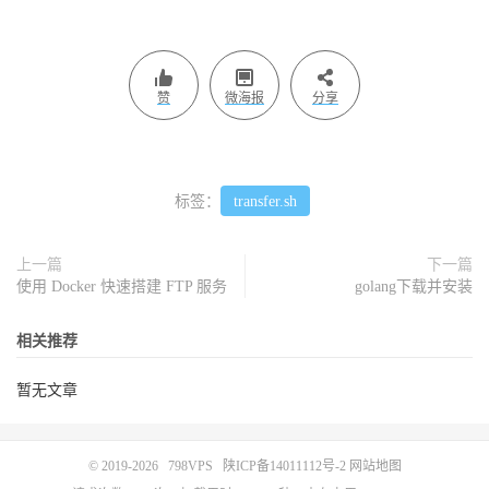
赞
微海报
分享
标签：
transfer.sh
上一篇
下一篇
使用 Docker 快速搭建 FTP 服务
golang下载并安装
相关推荐
暂无文章
© 2019-2026
798VPS
陕ICP备14011112号-2
网站地图