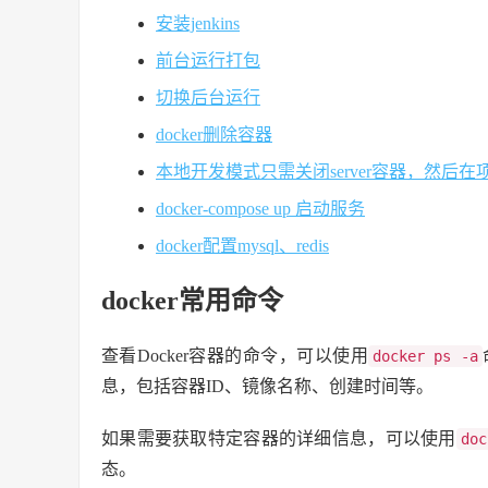
安装jenkins
前台运行打包
切换后台运行
docker删除容器
本地开发模式只需关闭server容器，然后在项目内
docker-compose up 启动服务
docker配置mysql、redis
docker常用命令
查看Docker容器的命令，可以使用
docker ps -a
息，包括容器ID、镜像名称、创建时间等。
如果需要获取特定容器的详细信息，可以使用
doc
态。